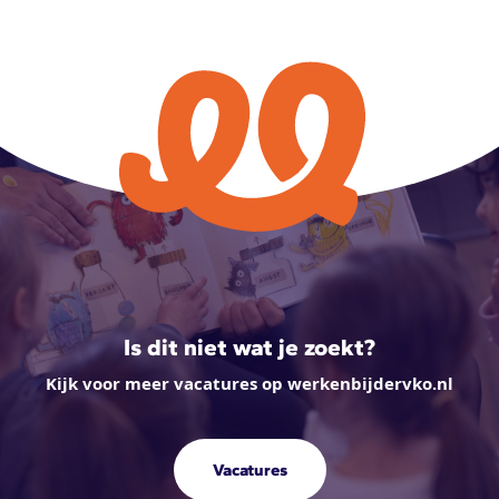
Is dit niet wat je zoekt?
Kijk voor meer vacatures op werkenbijdervko.nl
Vacatures