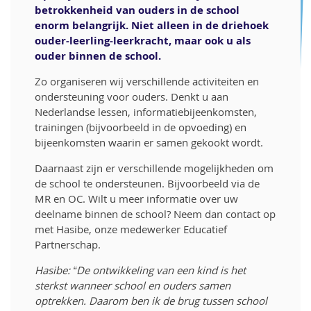
betrokkenheid van ouders in de school
enorm belangrijk. Niet alleen in de driehoek
ouder-leerling-leerkracht, maar ook u als
ouder binnen de school.
Zo organiseren wij verschillende activiteiten en
ondersteuning voor ouders. Denkt u aan
Nederlandse lessen, informatiebijeenkomsten,
trainingen (bijvoorbeeld in de opvoeding) en
bijeenkomsten waarin er samen gekookt wordt.
Daarnaast zijn er verschillende mogelijkheden om
de school te ondersteunen. Bijvoorbeeld via de
MR en OC. Wilt u meer informatie over uw
deelname binnen de school? Neem dan contact op
met Hasibe, onze medewerker Educatief
Partnerschap.
Hasibe: “De ontwikkeling van een kind is het
sterkst wanneer school en ouders samen
optrekken. Daarom ben ik de brug tussen school