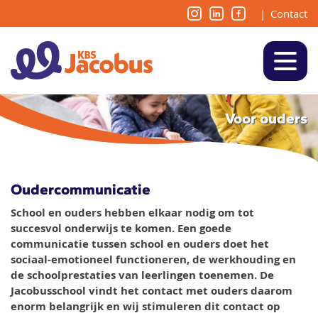
|
Contact
Voor ouders
Oudercommunicatie
School en ouders hebben elkaar nodig om tot
succesvol onderwijs te komen. Een goede
communicatie tussen school en ouders doet het
sociaal-emotioneel functioneren, de werkhouding en
de schoolprestaties van leerlingen toenemen. De
Jacobusschool vindt het contact met ouders daarom
enorm belangrijk en wij stimuleren dit contact op