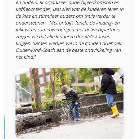
en ouders.​ Ik organiseer ouderbijeenkomsten en
koffieochtenden, laat zien wat de kinderen leren in
de klas en stimuleer ouders om thuis verder te
ondersteunen. ​ Met ontbijt, lunch, de kleding- en
Jefkast en samenwerkingen met netwerkpartners
zorgen we dat alle kinderen dezelfde kansen
krijgen. ​Samen werken we in de gouden driehoek:
Ouder-Kind-Coach aan de beste ontwikkeling van
het kind.”