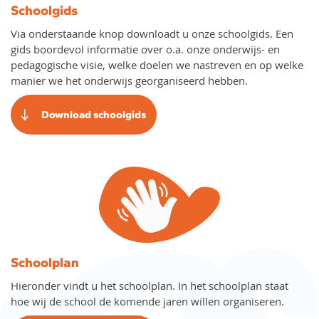
Schoolgids
Via onderstaande knop downloadt u onze schoolgids. Een
gids boordevol informatie over o.a. onze onderwijs- en
pedagogische visie, welke doelen we nastreven en op welke
manier we het onderwijs georganiseerd hebben.
Download schoolgids
Schoolplan
Hieronder vindt u het schoolplan. In het schoolplan staat
hoe wij de school de komende jaren willen organiseren.