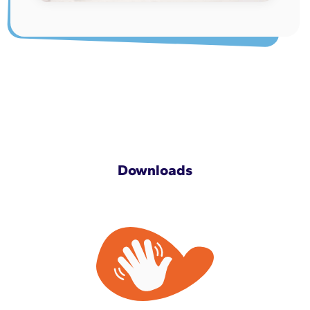
Downloads