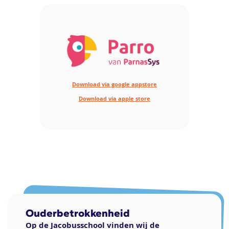
Download via google appstore
Download via apple store
Ouderbetrokkenheid
Op de Jacobusschool vinden wij de