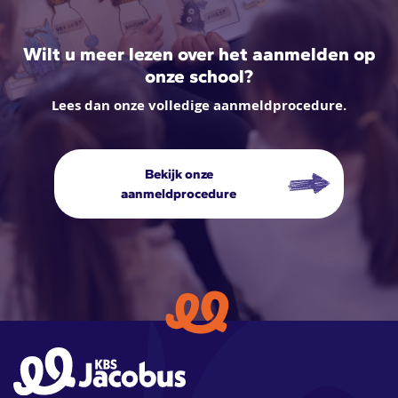
Wilt u meer lezen over het aanmelden op
onze school?
Lees dan onze volledige aanmeldprocedure.
Bekijk onze
aanmeldprocedure