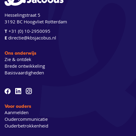
Hesselingstraat 5
3192 BC Hoogvliet Rotterdam
T
+31 (0) 10-2950095
E
directie@kbsjacobus.nl
Ons onderwijs
Zie & ontdek
Brede ontwikkeling
Basisvaardigheden
Voor ouders
Aanmelden
Oudercommunicatie
Ouderbetrokkenheid