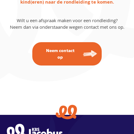
kind(eren) naar de rondleiding te komen.
Wilt u een afspraak maken voor een rondleiding?
Neem dan via onderstaande wegen contact met ons op.
Neem contact
op