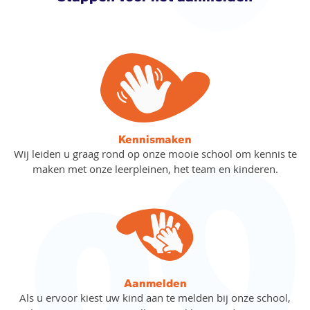
Kennismaken
Wij leiden u graag rond op onze mooie school om kennis te
maken met onze leerpleinen, het team en kinderen.
Aanmelden
Als u ervoor kiest uw kind aan te melden bij onze school,