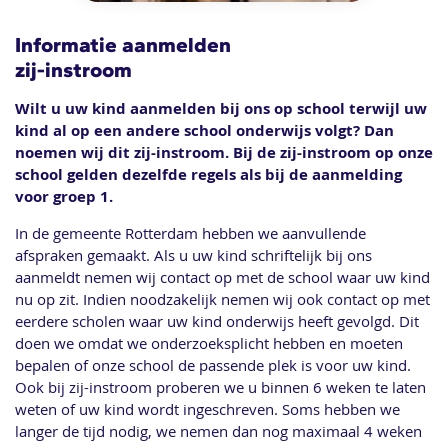
Informatie aanmelden
zij-instroom
Wilt u uw kind aanmelden bij ons op school terwijl uw
kind al op een andere school onderwijs volgt? Dan
noemen wij dit zij-instroom. Bij de zij-instroom op onze
school gelden dezelfde regels als bij de aanmelding
voor groep 1.
In de gemeente Rotterdam hebben we aanvullende
afspraken gemaakt. Als u uw kind schriftelijk bij ons
aanmeldt nemen wij contact op met de school waar uw kind
nu op zit. Indien noodzakelijk nemen wij ook contact op met
eerdere scholen waar uw kind onderwijs heeft gevolgd. Dit
doen we omdat we onderzoeksplicht hebben en moeten
bepalen of onze school de passende plek is voor uw kind.
Ook bij zij-instroom proberen we u binnen 6 weken te laten
weten of uw kind wordt ingeschreven. Soms hebben we
langer de tijd nodig, we nemen dan nog maximaal 4 weken