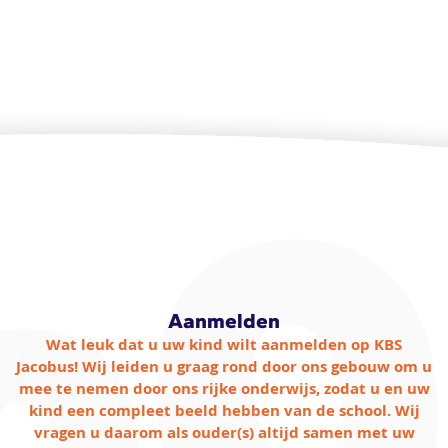
Aanmelden
Wat leuk dat u uw kind wilt aanmelden op KBS
Jacobus! Wij leiden u graag rond door ons gebouw om u
mee te nemen door ons rijke onderwijs, zodat u en uw
kind een compleet beeld hebben van de school. Wij
vragen u daarom als ouder(s) altijd samen met uw