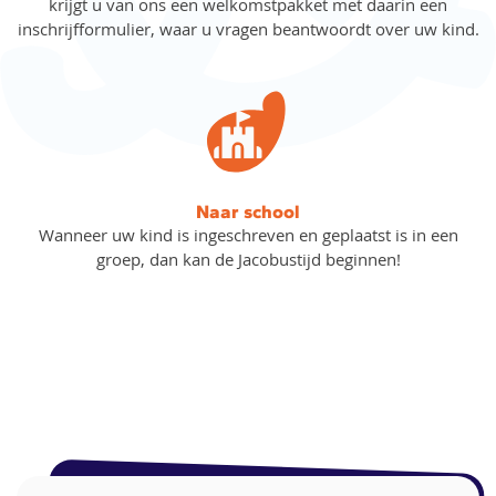
krijgt u van ons een welkomstpakket met daarin een
inschrijfformulier, waar u vragen beantwoordt over uw kind.
Naar school
Wanneer uw kind is ingeschreven en geplaatst is in een
groep, dan kan de Jacobustijd beginnen!