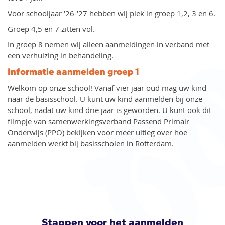
Voor schooljaar ’26-’27 hebben wij plek in groep 1,2, 3 en 6.
Groep 4,5 en 7 zitten vol.
In groep 8 nemen wij alleen aanmeldingen in verband met
een verhuizing in behandeling.
Informatie aanmelden groep 1
Welkom op onze school! Vanaf vier jaar oud mag uw kind
naar de basisschool. U kunt uw kind aanmelden bij onze
school, nadat uw kind drie jaar is geworden. U kunt ook dit
filmpje van samenwerkingsverband Passend Primair
Onderwijs (PPO) bekijken voor meer uitleg over hoe
aanmelden werkt bij basisscholen in Rotterdam.
Stappen voor het aanmelden