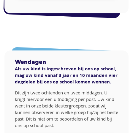
Wendagen
Als uw kind is ingeschreven bij ons op school,
mag uw kind vanaf 3 jaar en 10 maanden vier
dagdelen bij ons op school komen wennen.
Dit zijn twee ochtenden en twee middagen. U
krijgt hiervoor een uitnodiging per post. Uw kind
went in onze beide kleutergroepen, zodat wij
kunnen observeren in welke groep hij/zij het beste
past. Dit is niet om te beoordelen of uw kind bij
ons op school past.