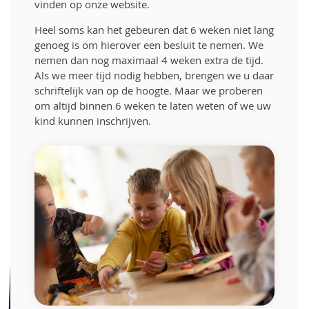
vinden op onze website.
Heel soms kan het gebeuren dat 6 weken niet lang
genoeg is om hierover een besluit te nemen. We
nemen dan nog maximaal 4 weken extra de tijd.
Als we meer tijd nodig hebben, brengen we u daar
schriftelijk van op de hoogte. Maar we proberen
om altijd binnen 6 weken te laten weten of we uw
kind kunnen inschrijven.