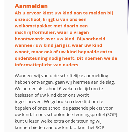
Aanmelden
Als u ervoor kiest uw kind aan te melden bij
onze school, krijgt u van ons een
welkomstpakket met daarin een
inschrijfformulier, waar u vragen
beantwoordt over uw kind. Bijvoorbeeld
wanneer uw kind jarig is, waar uw kind
woont, maar ook of uw kind bepaalde extra
ondersteuning nodig heeft. Dit noemen we de
informatieplicht van ouders.
Wanneer wij van u de schriftelijke aanmelding
hebben ontvangen, gaan wij hiermee aan de slag.
We nemen als school 6 weken de tijd om te
beslissen of uw kind door ons wordt
ingeschreven. We gebruiken deze tijd om te
bepalen of onze school de passende plek is voor
uw kind. In ons schoolondersteuningsprofiel (SOP)
kunt u lezen welke extra ondersteuning wij
kunnen bieden aan uw kind. U kunt het SOP